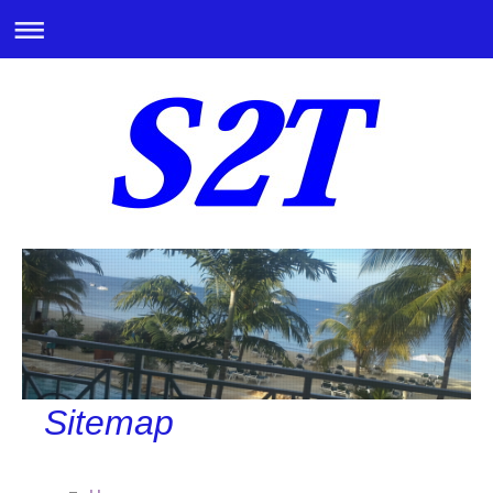
Sitemap